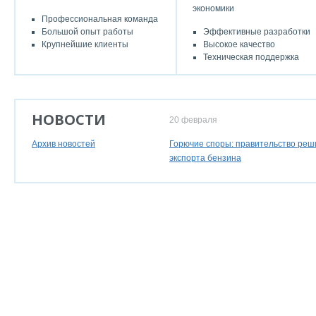
экономики
Профессиональная команда
Большой опыт работы
Эффективные разработки
Крупнейшие клиенты
Высокое качество
Техническая поддержка
НОВОСТИ
20 февраля
Архив новостей
Горючие споры: правительство реш
экспорта бензина