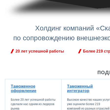
Холдинг компаний «Ск
по сопровождению внешнеэко
20 лет успешной работы
Более 219 ст
ПОД
Таможенное
Таможенный
оформление
интегратор
Более 20 лет успешной работы
Высокое качество наших услуг
сделали нас одним из лидеров
уже оценили более 219
рынка
компаний из разных отраслей